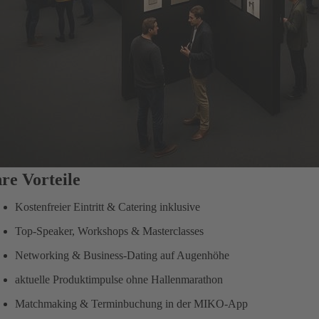
hre Vorteile
Kostenfreier Eintritt & Catering inklusive
Top-Speaker, Workshops & Masterclasses
Networking & Business-Dating auf Augenhöhe
aktuelle Produktimpulse ohne Hallenmarathon
Matchmaking & Terminbuchung in der MIKO‑App