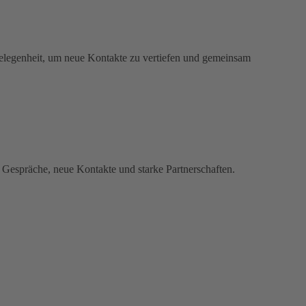
Gelegenheit, um neue Kontakte zu vertiefen und gemeinsam
e Gespräche, neue Kontakte und starke Partnerschaften.